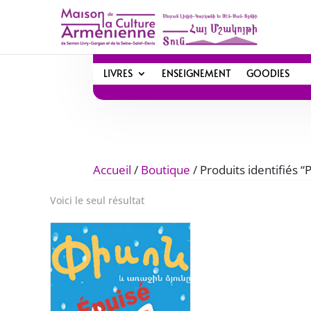
LIVRES
ENSEIGNEMENT
GOODIES
Accueil
/
Boutique
/ Produits identifiés
Voici le seul résultat