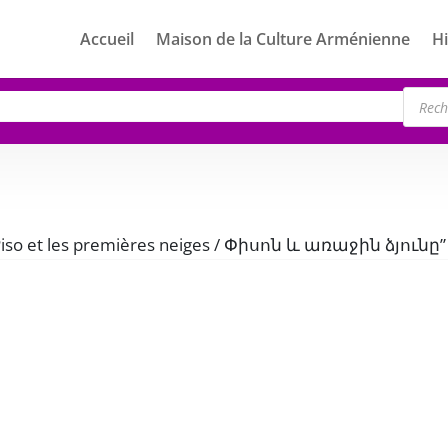
Accueil
Maison de la Culture Arménienne
Hi
Rech
de
produ
 “Piso et les premières neiges / Փիսոն և առաջին ձյունը”