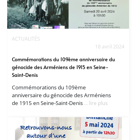
ACTUALITÉS
18 avril 2024
Commémorations du 109ème anniversaire du
génocide des Arméniens de 1915 en Seine-
Saint-Denis
Commémorations du 109ème
anniversaire du génocide des Arméniens
de 1915 en Seine-Saint-Denis
... lire plus