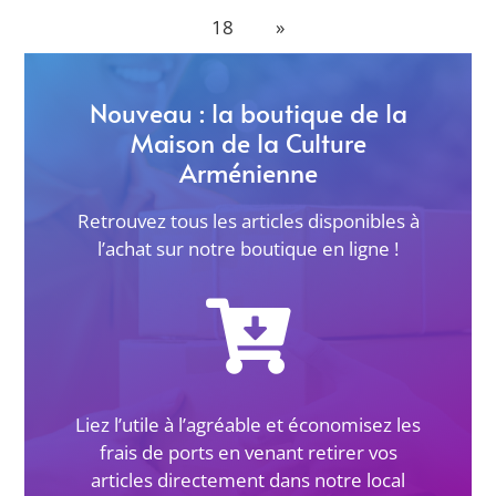
18
»
Nouveau : la boutique de la
Maison de la Culture
Arménienne
Retrouvez tous les articles disponibles à
l’achat sur notre boutique en ligne !
Liez l’utile à l’agréable et économisez les
frais de ports en venant retirer vos
articles directement dans notre local