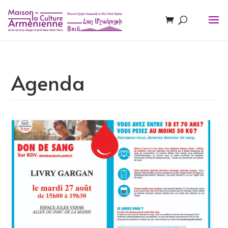
Agenda