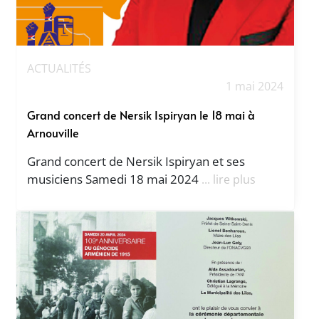
ACTUALITÉS
1 mai 2024
Grand concert de Nersik Ispiryan le 18 mai à
Arnouville
Grand concert de Nersik Ispiryan et ses
musiciens Samedi 18 mai 2024
... lire plus