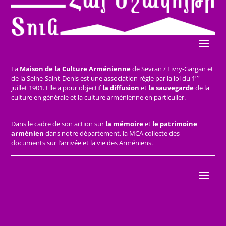
La
Maison de la Culture Arménienne
de Sevran / Livry-Gargan et
er
de la Seine-Saint-Denis est une association régie par la loi du 1
juillet 1901. Elle a pour objectif
la diffusion
et
la sauvegarde
de la
culture en générale et la culture arménienne en particulier.
Dans le cadre de son action sur
la mémoire
et
le patrimoine
arménien
dans notre département, la MCA collecte des
documents sur l’arrivée et la vie des Arméniens.