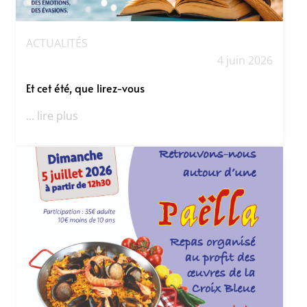
ACTUALITÉS
4 juin 2026
Et cet été, que lirez-vous
... lire plus