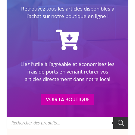
Retrouvez tous les articles disponibles à
l’achat sur notre boutique en ligne !
Liez l’utile à l’agréable et économisez les
frais de ports en venant retirer vos
articles directement dans notre local
VOIR LA BOUTIQUE
Recherche
de
produits