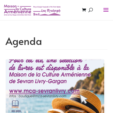
Agenda