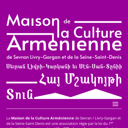
La
Maison de la Culture Arménienne
de Sevran / Livry-Gargan et
er
de la Seine-Saint-Denis est une association régie par la loi du 1