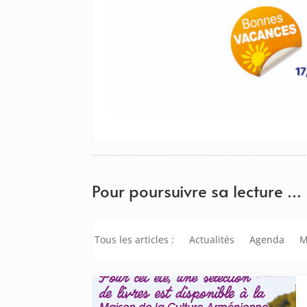
Pour poursuivre sa lecture …
Tous les articles :
Actualités
Agenda
M