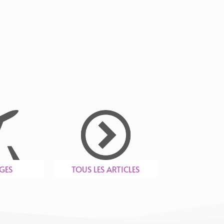
GES
TOUS LES ARTICLES