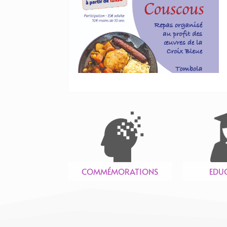
COMMÉMORATIONS
EDU