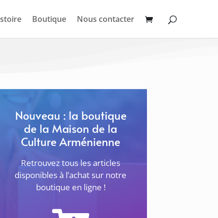
stoire
Boutique
Nous contacter
Nouveau : la boutique
de la Maison de la
Culture Arménienne
Retrouvez tous les articles
disponibles à l’achat sur notre
boutique en ligne !