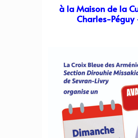
à la Maison de la C
Charles-Péguy 