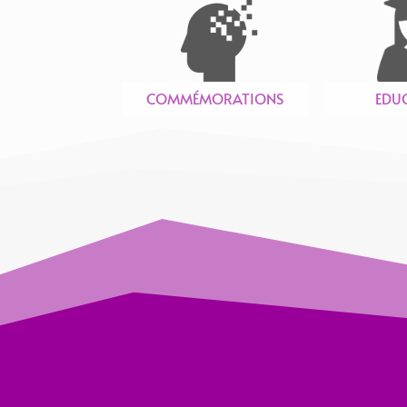
COMMÉMORATIONS
EDU