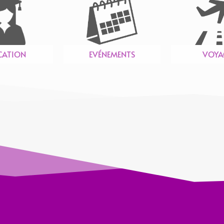
CATION
EVÉNEMENTS
VOYA