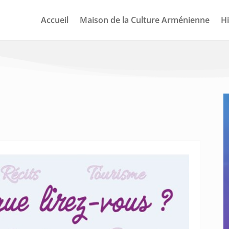
Accueil
Maison de la Culture Arménienne
Hi