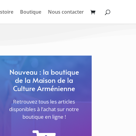
stoire
Boutique
Nous contacter
Nouveau : la boutique
de la Maison de la
Culture Arménienne
Retrouvez tous les articles
disponibles à l’achat sur notre
boutique en ligne !