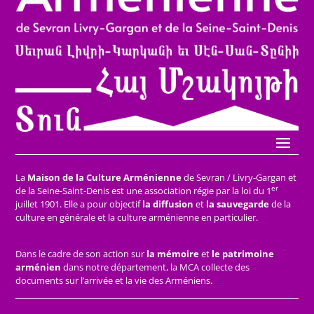
La
Maison de la Culture Arménienne
de Sevran / Livry-Gargan et
er
de la Seine-Saint-Denis est une association régie par la loi du 1
juillet 1901. Elle a pour objectif
la diffusion
et
la sauvegarde
de la
culture en générale et la culture arménienne en particulier.
Dans le cadre de son action sur
la mémoire
et
le patrimoine
arménien
dans notre département, la MCA collecte des
documents sur l’arrivée et la vie des Arméniens.