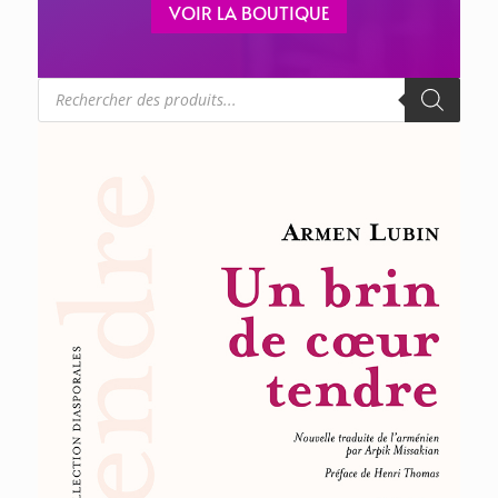
VOIR LA BOUTIQUE
Recherche
de
produits