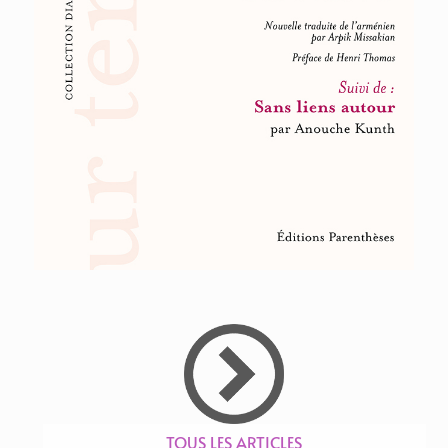
TOUS LES ARTICLES