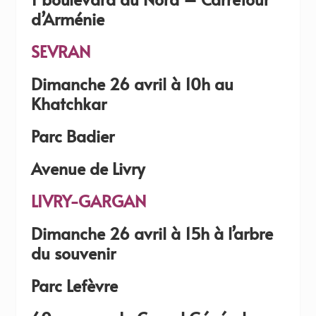
d’Arménie
SEVRAN
Dimanche 26 avril à 10h au
Khatchkar
Parc Badier
Avenue de Livry
LIVRY-GARGAN
Dimanche 26 avril à 15h à l’arbre
du souvenir
Parc Lefèvre