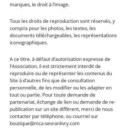
marques, le droit à l’image.
Tous les droits de reproduction sont réservés, y
compris pour les photos, les textes, les
documents téléchargeables, les représentations
iconographiques.
A ce titre, à défaut d’autorisation expresse de
l’Association, il est strictement interdit de
reproduire ou de représenter les contenus du
Site à d’autres fins que de consultation
personnelle, de les modifier ou les adapter en
tout ou partie. Pour toute demande de
partenariat, échange de lien ou demande de re-
publication sur un site différent, merci de nous
contacter par téléphone, ou courriel sur
boutique@mca-sevranlivry.com