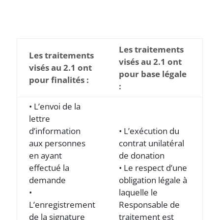
Les traitements
Les traitements
visés au 2.1 ont
visés au 2.1 ont
pour base légale
pour finalités :
:
• L’envoi de la
lettre
d’information
• L’exécution du
aux personnes
contrat unilatéral
en ayant
de donation
effectué la
• Le respect d’une
demande
obligation légale à
•
laquelle le
L’enregistrement
Responsable de
de la signature
traitement est