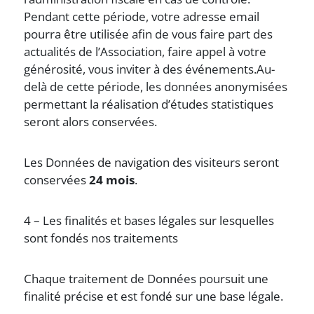
Pendant cette période, votre adresse email
pourra être utilisée afin de vous faire part des
actualités de l’Association, faire appel à votre
générosité, vous inviter à des événements.Au-
delà de cette période, les données anonymisées
permettant la réalisation d’études statistiques
seront alors conservées.
Les Données de navigation des visiteurs seront
conservées
24 mois
.
4 – Les finalités et bases légales sur lesquelles
sont fondés nos traitements
Chaque traitement de Données poursuit une
finalité précise et est fondé sur une base légale.