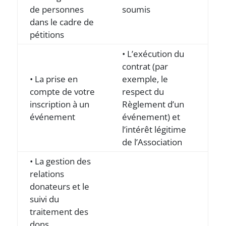
de personnes
soumis
dans le cadre de
pétitions
• L’exécution du
contrat (par
• La prise en
exemple, le
compte de votre
respect du
inscription à un
Règlement d’un
événement
événement) et
l’intérêt légitime
de l’Association
• La gestion des
relations
donateurs et le
suivi du
traitement des
dons