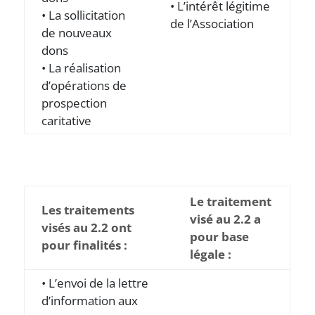
• L’intérêt légitime
• La sollicitation
de l’Association
de nouveaux
dons
• La réalisation
d’opérations de
prospection
caritative
Le traitement
Les traitements
visé au 2.2 a
visés au 2.2 ont
pour base
pour finalités :
légale :
• L’envoi de la lettre
d’information aux