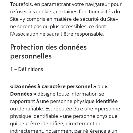
Toutefois, en paramétrant votre navigateur pour
refuser les cookies, certaines fonctionnalités du
Site –y compris en matière de sécurité du Site–
ne seront pas ou plus accessibles, ce dont
l’Association ne saurait être responsable.
Protection des données
personnelles
1 – Définitions
« Données à caractère personnel »
ou
«
Données »
désigne toute information se
rapportant à une personne physique identifiée
ou identifiable. Est réputée être une « personne
physique identifiable » une personne physique
qui peut être identifiée, directement ou
indirectement, notamment par référence à un