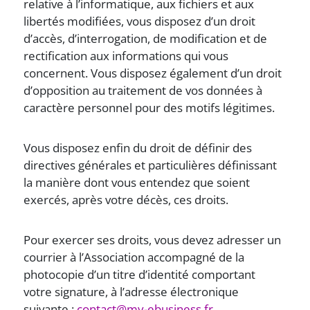
relative à l’informatique, aux fichiers et aux
libertés modifiées, vous disposez d’un droit
d’accès, d’interrogation, de modification et de
rectification aux informations qui vous
concernent. Vous disposez également d’un droit
d’opposition au traitement de vos données à
caractère personnel pour des motifs légitimes.
Vous disposez enfin du droit de définir des
directives générales et particulières définissant
la manière dont vous entendez que soient
exercés, après votre décès, ces droits.
Pour exercer ses droits, vous devez adresser un
courrier à l’Association accompagné de la
photocopie d’un titre d’identité comportant
votre signature, à l’adresse électronique
suivante :
contact@my-ebusiness.fr