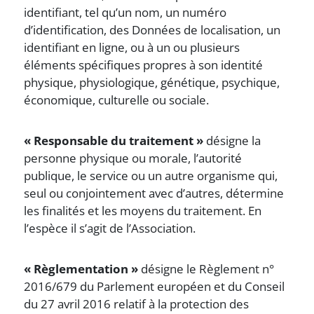
identifiant, tel qu’un nom, un numéro
d’identification, des Données de localisation, un
identifiant en ligne, ou à un ou plusieurs
éléments spécifiques propres à son identité
physique, physiologique, génétique, psychique,
économique, culturelle ou sociale.
« Responsable du traitement »
désigne la
personne physique ou morale, l’autorité
publique, le service ou un autre organisme qui,
seul ou conjointement avec d’autres, détermine
les finalités et les moyens du traitement. En
l’espèce il s’agit de l’Association.
« Règlementation »
désigne le Règlement n°
2016/679 du Parlement européen et du Conseil
du 27 avril 2016 relatif à la protection des