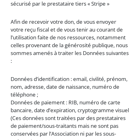
sécurisé par le prestataire tiers « Stripe »
Afin de recevoir votre don, de vous envoyer
votre reçu fiscal et de vous tenir au courant de
l’utilisation faite de nos ressources, notamment
celles provenant de la générosité publique, nous
sommes amenés à traiter les Données suivantes
:
Données d’identification : email, civilité, prénom,
nom, adresse, date de naissance, numéro de
téléphone ;
Données de paiement : RIB, numéro de carte
bancaire, date d’expiration, cryptogramme visuel
(Ces données sont traitées par des prestataires
de paiement/sous-traitants mais ne sont pas
conservées par l’Association ni par les sous-