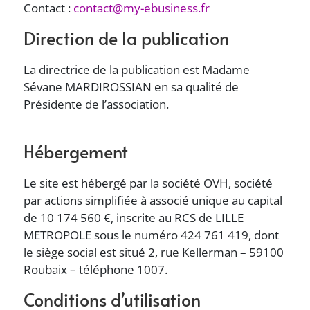
Contact :
contact@my-ebusiness.fr
Direction de la publication
La directrice de la publication est Madame
Sévane MARDIROSSIAN en sa qualité de
Présidente de l’association.
Hébergement
Le site est hébergé par la société OVH, société
par actions simplifiée à associé unique au capital
de 10 174 560 €, inscrite au RCS de LILLE
METROPOLE sous le numéro 424 761 419, dont
le siège social est situé 2, rue Kellerman – 59100
Roubaix – téléphone 1007.
Conditions d’utilisation