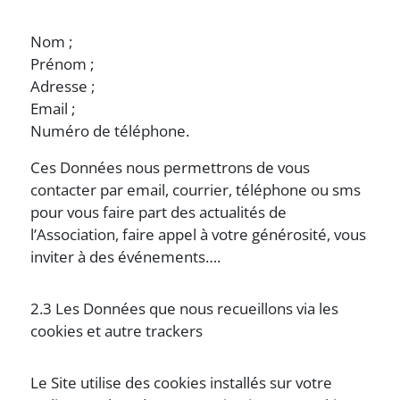
Nom ;
Prénom ;
Adresse ;
Email ;
Numéro de téléphone.
Ces Données nous permettrons de vous
contacter par email, courrier, téléphone ou sms
pour vous faire part des actualités de
l’Association, faire appel à votre générosité, vous
inviter à des événements….
2.3 Les Données que nous recueillons via les
cookies et autre trackers
Le Site utilise des cookies installés sur votre