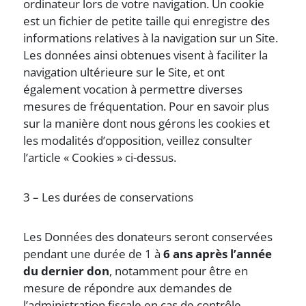
ordinateur lors de votre navigation. Un cookie
est un fichier de petite taille qui enregistre des
informations relatives à la navigation sur un Site.
Les données ainsi obtenues visent à faciliter la
navigation ultérieure sur le Site, et ont
également vocation à permettre diverses
mesures de fréquentation. Pour en savoir plus
sur la manière dont nous gérons les cookies et
les modalités d’opposition, veillez consulter
l’article « Cookies » ci-dessus.
3 – Les durées de conservations
Les Données des donateurs seront conservées
pendant une durée de 1 à
6 ans après l’année
du dernier don
, notamment pour être en
mesure de répondre aux demandes de
l’administration fiscale en cas de contrôle.