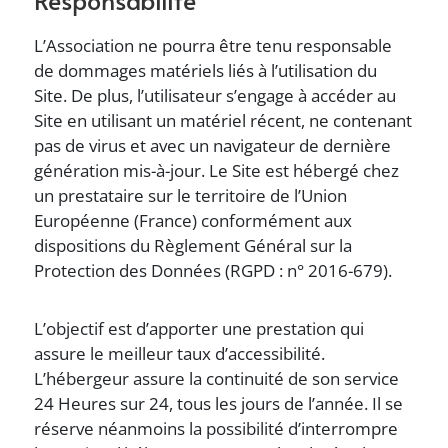
L’Association ne pourra être tenu responsable
de dommages matériels liés à l’utilisation du
Site. De plus, l’utilisateur s’engage à accéder au
Site en utilisant un matériel récent, ne contenant
pas de virus et avec un navigateur de dernière
génération mis-à-jour. Le Site est hébergé chez
un prestataire sur le territoire de l’Union
Européenne (France) conformément aux
dispositions du Règlement Général sur la
Protection des Données (RGPD : n° 2016-679).
L’objectif est d’apporter une prestation qui
assure le meilleur taux d’accessibilité.
L’hébergeur assure la continuité de son service
24 Heures sur 24, tous les jours de l’année. Il se
réserve néanmoins la possibilité d’interrompre