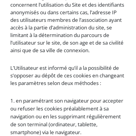
concernent l’utilisation du Site et des identifiants
anonymisés ou dans certains cas, l’adresse IP
des utilisateurs membres de l’association ayant
accès à la partie d’administration du site, se
limitant à la détermination du parcours de
l’utilisateur sur le site, de son age et de sa civilité
ainsi que de sa ville de connexion.
L’Utilisateur est informé qu’il a la possibilité de
s’opposer au dépôt de ces cookies en changeant
les paramètres selon deux méthodes :
en paramétrant son navigateur pour accepter
ou refuser les cookies préalablement à sa
navigation ou en les supprimant régulièrement
de son terminal (ordinateur, tablette,
smartphone) via le navigateur.