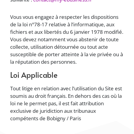
Vous vous engagez à respecter les dispositions
de la loi n°78-17 relative à l’informatique, aux
fichiers et aux libertés du 6 janvier 1978 modifié.
Vous devez notamment vous abstenir de toute
collecte, utilisation détournée ou tout acte
susceptible de porter atteinte à la vie privée ou à
la réputation des personnes.
Loi Applicable
Tout litige en relation avec l’utilisation du Site est
soumis au droit français. En dehors des cas où la
loi ne le permet pas, il est fait attribution
exclusive de juridiction aux tribunaux
compétents de Bobigny / Paris