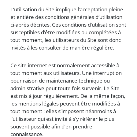
L’utilisation du Site implique l’acceptation pleine
et entière des conditions générales d’utilisation
ci-après décrites. Ces conditions d’utilisation sont
susceptibles d’être modifiées ou complétées à
tout moment, les utilisateurs du Site sont donc
invités à les consulter de manière régulière.
Ce site internet est normalement accessible à
tout moment aux utilisateurs. Une interruption
pour raison de maintenance technique ou
administrative peut toute fois survenir. Le Site
est mis à jour régulièrement. De la même façon,
les mentions légales peuvent être modifiées à
tout moment : elles s’imposent néanmoins à
l’utilisateur qui est invité à s’y référer le plus
souvent possible afin d’en prendre
connaissance.