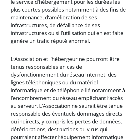
le service d’hébergement pour les durées les
plus courtes possibles notamment à des fins de
maintenance, d’amélioration de ses
infrastructures, de défaillance de ses
infrastructures ou si l’utilisation qui en est faite
génère un trafic réputé anormal.
L’Association et l’hébergeur ne pourront être
tenus responsables en cas de
dysfonctionnement du réseau Internet, des
lignes téléphoniques ou du matériel
informatique et de téléphonie lié notamment à
l’encombrement du réseau empêchant l’accès
au serveur. L’Association ne saurait être tenue
responsable des éventuels dommages directs
ou indirects, y compris les pertes de données,
détériorations, destructions ou virus qui
pourraient affecter l’équipement informatique