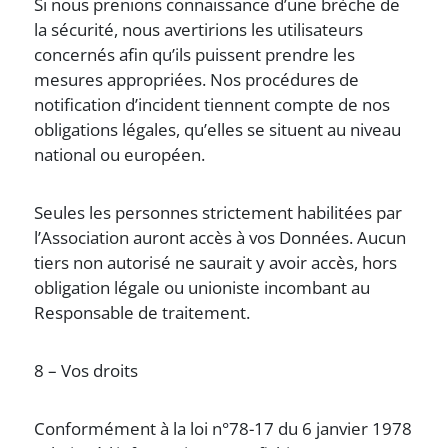
Si nous prenions connaissance d’une brèche de
la sécurité, nous avertirions les utilisateurs
concernés afin qu’ils puissent prendre les
mesures appropriées. Nos procédures de
notification d’incident tiennent compte de nos
obligations légales, qu’elles se situent au niveau
national ou européen.
Seules les personnes strictement habilitées par
l’Association auront accès à vos Données. Aucun
tiers non autorisé ne saurait y avoir accès, hors
obligation légale ou unioniste incombant au
Responsable de traitement.
8 – Vos droits
Conformément à la loi n°78-17 du 6 janvier 1978