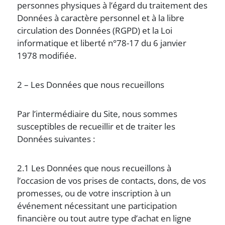
personnes physiques à l’égard du traitement des
Données à caractère personnel et à la libre
circulation des Données (RGPD) et la Loi
informatique et liberté n°78-17 du 6 janvier
1978 modifiée.
2 – Les Données que nous recueillons
Par l’intermédiaire du Site, nous sommes
susceptibles de recueillir et de traiter les
Données suivantes :
2.1 Les Données que nous recueillons à
l’occasion de vos prises de contacts, dons, de vos
promesses, ou de votre inscription à un
événement nécessitant une participation
financière ou tout autre type d’achat en ligne