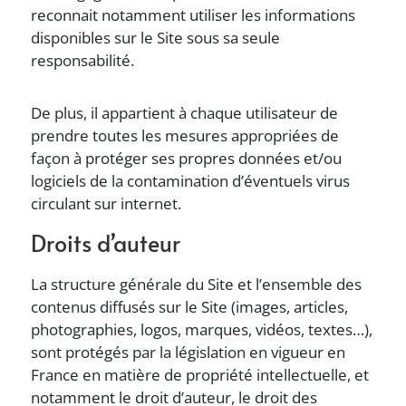
reconnait notamment utiliser les informations
disponibles sur le Site sous sa seule
responsabilité.
De plus, il appartient à chaque utilisateur de
prendre toutes les mesures appropriées de
façon à protéger ses propres données et/ou
logiciels de la contamination d’éventuels virus
circulant sur internet.
Droits d’auteur
La structure générale du Site et l’ensemble des
contenus diffusés sur le Site (images, articles,
photographies, logos, marques, vidéos, textes…),
sont protégés par la législation en vigueur en
France en matière de propriété intellectuelle, et
notamment le droit d’auteur, le droit des