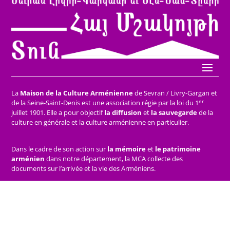
La
Maison de la Culture Arménienne
de Sevran / Livry-Gargan et
er
de la Seine-Saint-Denis est une association régie par la loi du 1
juillet 1901. Elle a pour objectif
la diffusion
et
la sauvegarde
de la
culture en générale et la culture arménienne en particulier.
Dans le cadre de son action sur
la mémoire
et
le patrimoine
arménien
dans notre département, la MCA collecte des
documents sur l’arrivée et la vie des Arméniens.