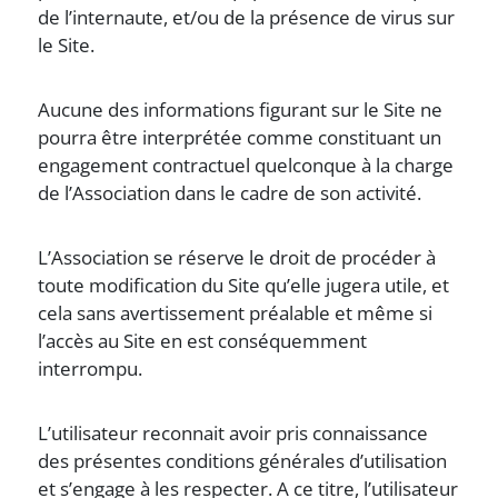
de l’internaute, et/ou de la présence de virus sur
le Site.
Aucune des informations figurant sur le Site ne
pourra être interprétée comme constituant un
engagement contractuel quelconque à la charge
de l’Association dans le cadre de son activité.
L’Association se réserve le droit de procéder à
toute modification du Site qu’elle jugera utile, et
cela sans avertissement préalable et même si
l’accès au Site en est conséquemment
interrompu.
L’utilisateur reconnait avoir pris connaissance
des présentes conditions générales d’utilisation
et s’engage à les respecter. A ce titre, l’utilisateur