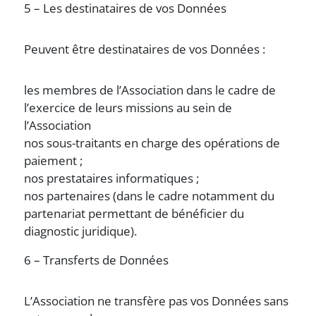
5 – Les destinataires de vos Données
Peuvent être destinataires de vos Données :
les membres de l’Association dans le cadre de
l’exercice de leurs missions au sein de
l’Association
nos sous-traitants en charge des opérations de
paiement ;
nos prestataires informatiques ;
nos partenaires (dans le cadre notamment du
partenariat permettant de bénéficier du
diagnostic juridique).
6 – Transferts de Données
L’Association ne transfère pas vos Données sans