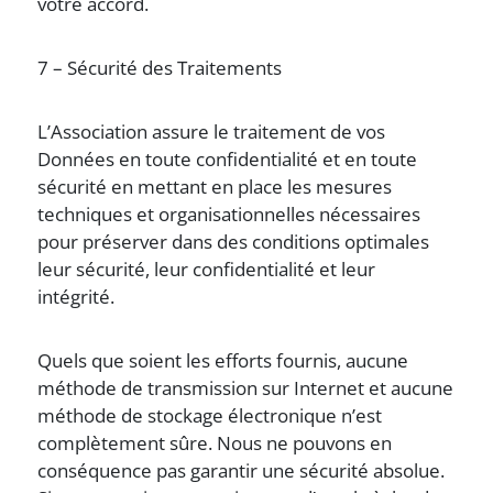
votre accord.
7 – Sécurité des Traitements
L’Association assure le traitement de vos
Données en toute confidentialité et en toute
sécurité en mettant en place les mesures
techniques et organisationnelles nécessaires
pour préserver dans des conditions optimales
leur sécurité, leur confidentialité et leur
intégrité.
Quels que soient les efforts fournis, aucune
méthode de transmission sur Internet et aucune
méthode de stockage électronique n’est
complètement sûre. Nous ne pouvons en
conséquence pas garantir une sécurité absolue.