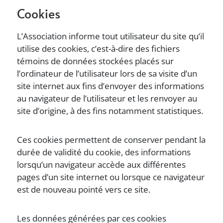
Cookies
L’Association informe tout utilisateur du site qu’il
utilise des cookies, c’est-à-dire des fichiers
témoins de données stockées placés sur
l’ordinateur de l’utilisateur lors de sa visite d’un
site internet aux fins d’envoyer des informations
au navigateur de l’utilisateur et les renvoyer au
site d’origine, à des fins notamment statistiques.
Ces cookies permettent de conserver pendant la
durée de validité du cookie, des informations
lorsqu’un navigateur accède aux différentes
pages d’un site internet ou lorsque ce navigateur
est de nouveau pointé vers ce site.
Les données générées par ces cookies