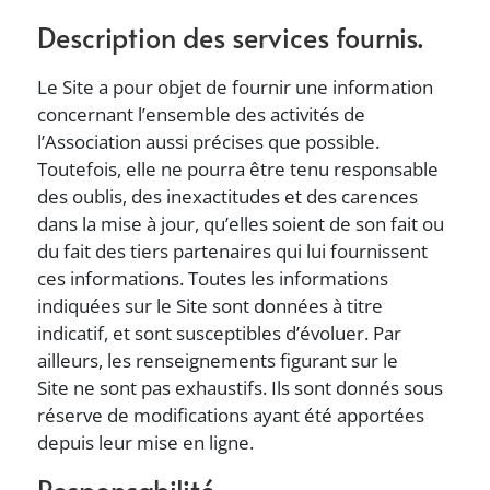
Description des services fournis.
Le Site a pour objet de fournir une information
concernant l’ensemble des activités de
l’Association aussi précises que possible.
Toutefois, elle ne pourra être tenu responsable
des oublis, des inexactitudes et des carences
dans la mise à jour, qu’elles soient de son fait ou
du fait des tiers partenaires qui lui fournissent
ces informations. Toutes les informations
indiquées sur le Site sont données à titre
indicatif, et sont susceptibles d’évoluer. Par
ailleurs, les renseignements figurant sur le
Site ne sont pas exhaustifs. Ils sont donnés sous
réserve de modifications ayant été apportées
depuis leur mise en ligne.
Responsabilité