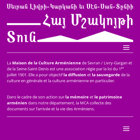
La
Maison de la Culture Arménienne
de Sevran / Livry-Gargan et
er
de la Seine-Saint-Denis est une association régie par la loi du 1
juillet 1901. Elle a pour objectif
la diffusion
et
la sauvegarde
de la
culture en générale et la culture arménienne en particulier.
Dans le cadre de son action sur
la mémoire
et
le patrimoine
arménien
dans notre département, la MCA collecte des
documents sur l’arrivée et la vie des Arméniens.