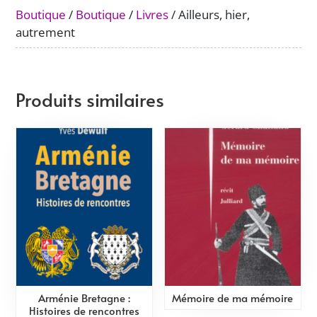
Boutique
/
Boutique
/
Livres
/ Ailleurs, hier,
autrement
Produits similaires
Arménie Bretagne :
Mémoire de ma mémoire
Histoires de rencontres