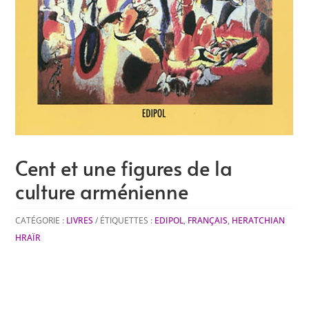
Cent et une figures de la
culture arménienne
CATÉGORIE :
LIVRES
ÉTIQUETTES :
EDIPOL
,
FRANÇAIS
,
HERATCHIAN
HRAÏR