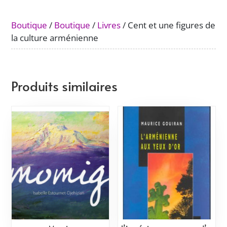
Boutique
/
Boutique
/
Livres
/ Cent et une figures de
la culture arménienne
Produits similaires