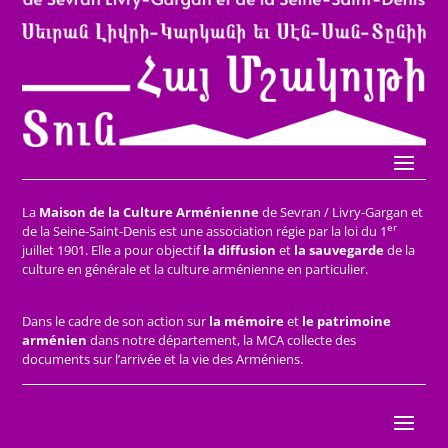
La
Maison de la Culture Arménienne
de Sevran / Livry-Gargan et
er
de la Seine-Saint-Denis est une association régie par la loi du 1
juillet 1901. Elle a pour objectif
la diffusion
et
la sauvegarde
de la
culture en générale et la culture arménienne en particulier.
Dans le cadre de son action sur
la mémoire
et
le patrimoine
arménien
dans notre département, la MCA collecte des
documents sur l’arrivée et la vie des Arméniens.