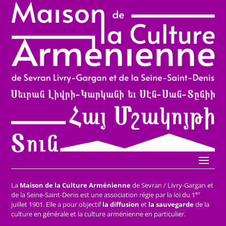
La
Maison de la Culture Arménienne
de Sevran / Livry-Gargan et
er
de la Seine-Saint-Denis est une association régie par la loi du 1
juillet 1901. Elle a pour objectif
la diffusion
et
la sauvegarde
de la
culture en générale et la culture arménienne en particulier.