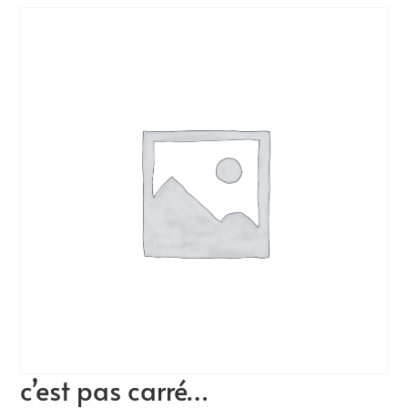
c’est pas carré…