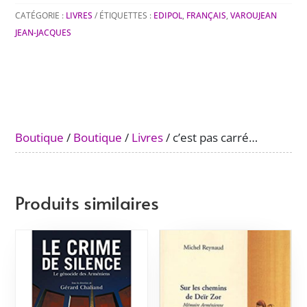
CATÉGORIE :
LIVRES
ÉTIQUETTES :
EDIPOL
,
FRANÇAIS
,
VAROUJEAN
JEAN-JACQUES
Boutique
/
Boutique
/
Livres
/ c’est pas carré…
Produits similaires