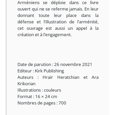
Arméniens se déploie dans ce livre
ouvert qui ne se referme jamais. En leur
donnant toute leur place dans la
défense et l’illustration de l’arménité,
cet ouvrage est aussi un appel à la
création et à l’engagement.
Date de parution : 26 novembre 2021
Editeur : Kirk Publishing
Auteurs : Hraïr Heratchian et Ara
Krikorian
Illustrations : couleurs
Format : 16 × 24 cm
Nombres de pages : 700