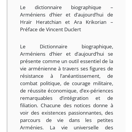
Le dictionnaire biographique –
Arméniens d’hier et d’aujourd’hui de
Hraïr Heratchian et Ara Krikorian –
Préface de Vincent Duclert
Le Dictionnaire biographique,
Arméniens d’hier et d’aujourd’hui se
présente comme un outil essentiel de la
vie arménienne à travers ses ﬁgures de
résistance à l’anéantissement, de
combat politique, de courage militaire,
de réussite économique, d’ex-périences
remarquables d’intégration et de
ﬁliation. Chacune des notices donne à
voir des existences passionnantes, des
parcours de vie dans les petites
Arménies. La vie universelle des