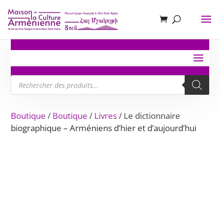
Recherche
de
produits
Boutique
/
Boutique
/
Livres
/ Le dictionnaire
biographique – Arméniens d’hier et d’aujourd’hui