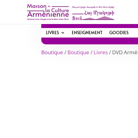
LIVRES
ENSEIGNEMENT
GOODIES
Boutique
/
Boutique
/
Livres
/ DVD Armé