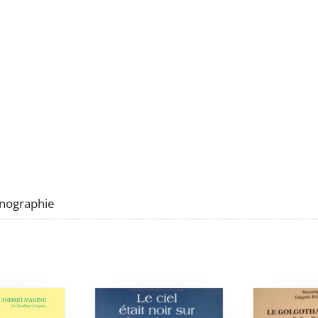
nographie