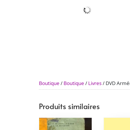
Boutique
/
Boutique
/
Livres
/ DVD Armé
Produits similaires