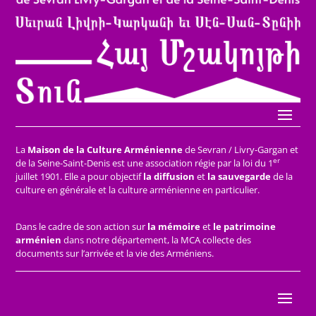
La
Maison de la Culture Arménienne
de Sevran / Livry-Gargan et
er
de la Seine-Saint-Denis est une association régie par la loi du 1
juillet 1901. Elle a pour objectif
la diffusion
et
la sauvegarde
de la
culture en générale et la culture arménienne en particulier.
Dans le cadre de son action sur
la mémoire
et
le patrimoine
arménien
dans notre département, la MCA collecte des
documents sur l’arrivée et la vie des Arméniens.