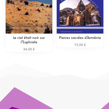
Le ciel était noir sur
Pierres sacrées d’Arménie
l’Euphrate
15,00
€
34,00
€