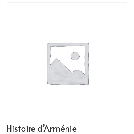
Histoire d’Arménie