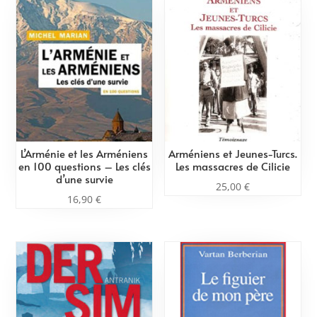
L’Arménie et les Arméniens
Arméniens et Jeunes-Turcs.
en 100 questions – Les clés
Les massacres de Cilicie
d’une survie
25,00
€
16,90
€