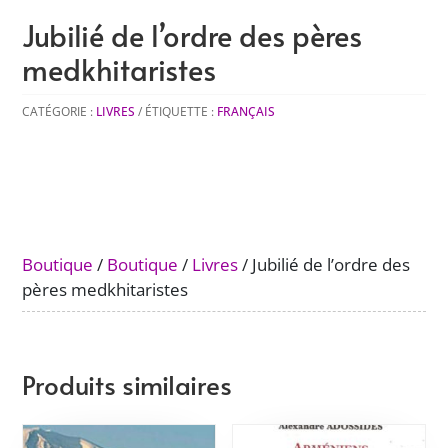
Jubilié de l’ordre des pères
medkhitaristes
CATÉGORIE :
LIVRES
ÉTIQUETTE :
FRANÇAIS
Boutique
/
Boutique
/
Livres
/ Jubilié de l’ordre des
pères medkhitaristes
Produits similaires