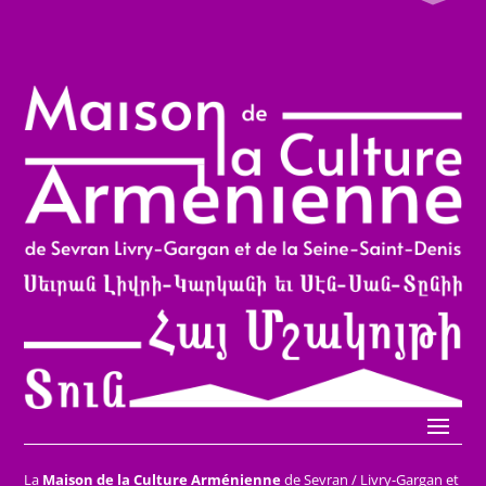
La
Maison de la Culture Arménienne
de Sevran / Livry-Gargan et