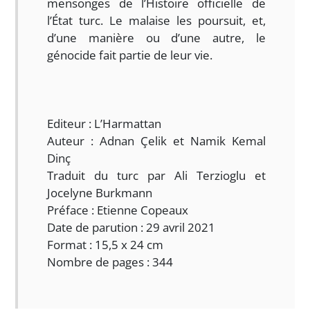
mensonges de l’Histoire officielle de
l’État turc. Le malaise les poursuit, et,
d’une manière ou d’une autre, le
génocide fait partie de leur vie.
Editeur : L’Harmattan
Auteur : Adnan Çelik et Namik Kemal
Dinç
Traduit du turc par Ali Terzioglu et
Jocelyne Burkmann
Préface : Etienne Copeaux
Date de parution : 29 avril 2021
Format : 15,5 x 24 cm
Nombre de pages : 344