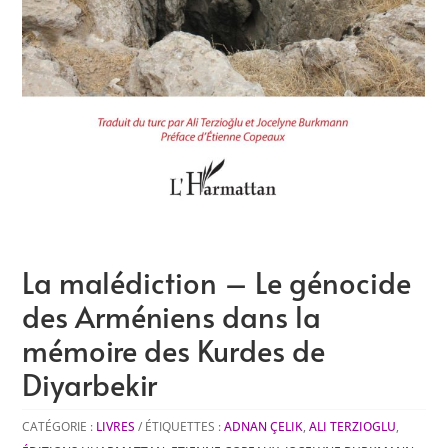
La malédiction – Le génocide
des Arméniens dans la
mémoire des Kurdes de
Diyarbekir
CATÉGORIE :
LIVRES
ÉTIQUETTES :
ADNAN ÇELIK
,
ALI TERZIOGLU
,