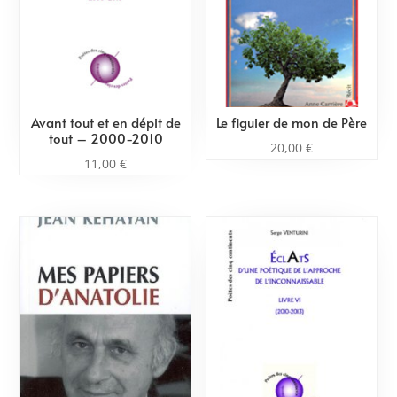
Avant tout et en dépit de
Le figuier de mon de Père
tout – 2000-2010
20,00
€
11,00
€