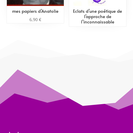
mes papiers d’Anatolie
Eclats d’une poétique de
l’approche de
6,90
€
l’inconnaissable