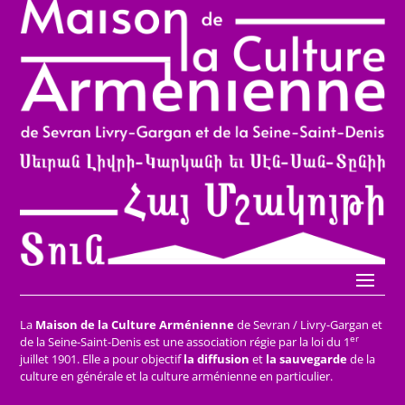
La
Maison de la Culture Arménienne
de Sevran / Livry-Gargan et
er
de la Seine-Saint-Denis est une association régie par la loi du 1
juillet 1901. Elle a pour objectif
la diffusion
et
la sauvegarde
de la
culture en générale et la culture arménienne en particulier.