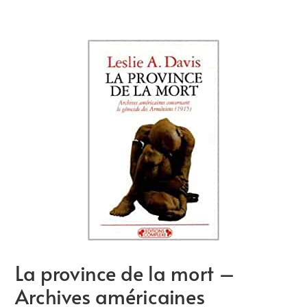
La province de la mort –
Archives américaines