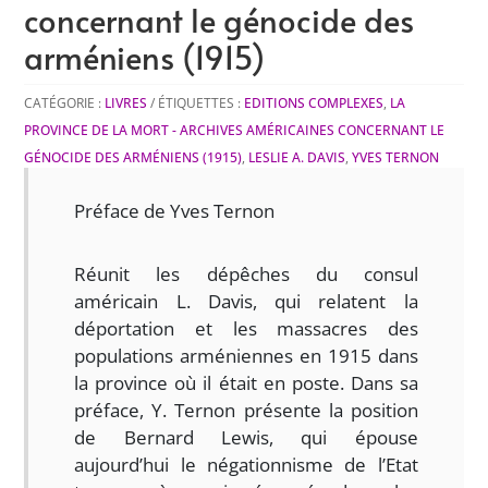
concernant le génocide des
arméniens (1915)
CATÉGORIE :
LIVRES
ÉTIQUETTES :
EDITIONS COMPLEXES
,
LA
PROVINCE DE LA MORT - ARCHIVES AMÉRICAINES CONCERNANT LE
GÉNOCIDE DES ARMÉNIENS (1915)
,
LESLIE A. DAVIS
,
YVES TERNON
Préface de Yves Ternon
Réunit les dépêches du consul
américain L. Davis, qui relatent la
déportation et les massacres des
populations arméniennes en 1915 dans
la province où il était en poste. Dans sa
préface, Y. Ternon présente la position
de Bernard Lewis, qui épouse
aujourd’hui le négationnisme de l’Etat