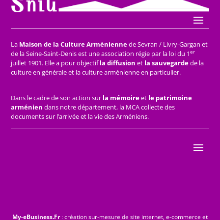
La
Maison de la Culture Arménienne
de Sevran / Livry-Gargan et
er
de la Seine-Saint-Denis est une association régie par la loi du 1
juillet 1901. Elle a pour objectif
la diffusion
et
la sauvegarde
de la
culture en générale et la culture arménienne en particulier.
Dans le cadre de son action sur
la mémoire
et
le patrimoine
arménien
dans notre département, la MCA collecte des
documents sur l’arrivée et la vie des Arméniens.
My-eBusiness.Fr
: création sur-mesure de site internet, e-commerce et