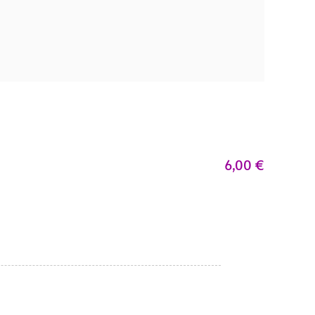
6,00
€