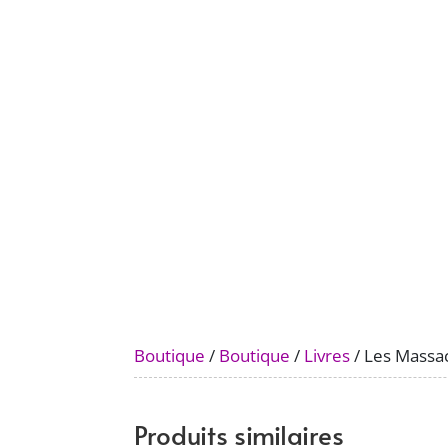
Boutique
/
Boutique
/
Livres
/ Les Massa
Produits similaires