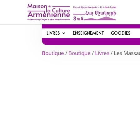
LIVRES
ENSEIGNEMENT
GOODIES
Boutique
/
Boutique
/
Livres
/ Les Massa