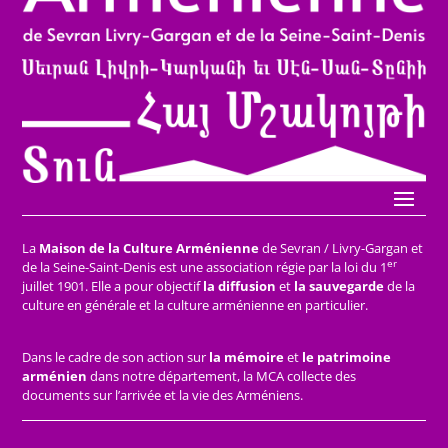
La
Maison de la Culture Arménienne
de Sevran / Livry-Gargan et
er
de la Seine-Saint-Denis est une association régie par la loi du 1
juillet 1901. Elle a pour objectif
la diffusion
et
la sauvegarde
de la
culture en générale et la culture arménienne en particulier.
Dans le cadre de son action sur
la mémoire
et
le patrimoine
arménien
dans notre département, la MCA collecte des
documents sur l’arrivée et la vie des Arméniens.