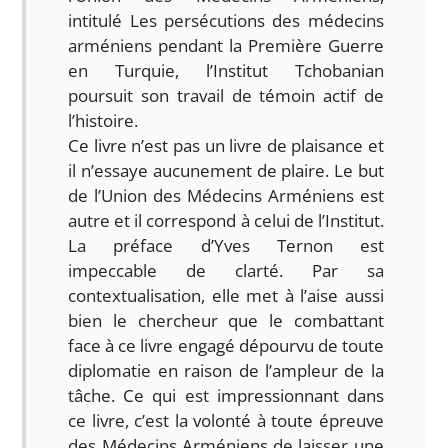
intitulé Les persécutions des médecins
arméniens pendant la Première Guerre
en Turquie, l’Institut Tchobanian
poursuit son travail de témoin actif de
l’histoire.
Ce livre n’est pas un livre de plaisance et
il n’essaye aucunement de plaire. Le but
de l’Union des Médecins Arméniens est
autre et il correspond à celui de l’Institut.
La préface d’Yves Ternon est
impeccable de clarté. Par sa
contextualisation, elle met à l’aise aussi
bien le chercheur que le combattant
face à ce livre engagé dépourvu de toute
diplomatie en raison de l’ampleur de la
tâche. Ce qui est impressionnant dans
ce livre, c’est la volonté à toute épreuve
des Médecins Arméniens de laisser une