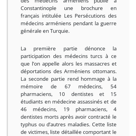
des médecins arméniens publie à
Constantinople une brochure en
français intitulée Les Persécutions des
médecins arméniens pendant la guerre
générale en Turquie.
La première partie dénonce la
participation des médecins turcs à ce
que l’on appelle alors les massacres et
déportations des Arméniens ottomans.
La seconde partie rend hommage à la
mémoire de 67 médecins, 54
pharmaciens, 10 dentistes et 15
étudiants en médecine assassinés et de
46 médecins, 19 pharmaciens, 4
dentistes morts après avoir contracté le
typhus ou d’autres maladies. Cette liste
de victimes, liste détaillée comportant le