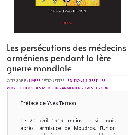
Les persécutions des médecins
arméniens pendant la 1ère
guerre mondiale
CATÉGORIE :
LIVRES
ÉTIQUETTES :
ÉDITIONS SIGEST
,
LES
PERSÉCUTIONS DES MÉDECINS ARMÉNIENS
,
YVES TERNON
Préface de Yves Ternon
Le 20 avril 1919, moins de six mois
après l’armistice de Moudros, l’Union