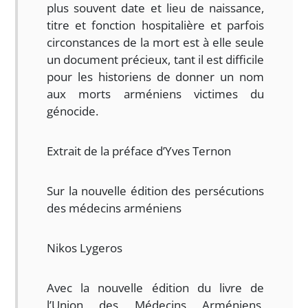
plus souvent date et lieu de naissance,
titre et fonction hospitalière et parfois
circonstances de la mort est à elle seule
un document précieux, tant il est difficile
pour les historiens de donner un nom
aux morts arméniens victimes du
génocide.
Extrait de la préface d’Yves Ternon
Sur la nouvelle édition des persécutions
des médecins arméniens
Nikos Lygeros
Avec la nouvelle édition du livre de
l’Union des Médecins Arméniens,