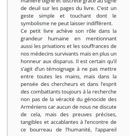
manière digne et discrète grâce au signe
de deuil sur les pages du livre. C’est un
geste simple et touchant dont le
symbolisme ne peut laisser indifférent.
Ce petit livre achève son rôle dans la
grandeur humaine en mentionnant
aussi les privations et les souffrances de
nos médecins survivants mais en plus un
honneur aux disparus. Il est certain qu’il
s’agit d’un témoignage à ne pas mettre
entre toutes les mains, mais dans la
pensée des chercheurs et dans l’esprit
des combattants toujours à la recherche
non pas de la véracité du génocide des
Arméniens car aucun de nous ne discute
de cela, mais des preuves précises,
tangibles et accablantes à l’encontre de
ce bourreau de l’humanité, l’appareil