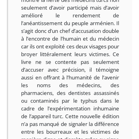
seulement d’avoir participé mais d’avoir
amélioré le rendement de
l’anéantissement du peuple arménien. Il
s’agit donc d’un chef d’accusation double
à l’encontre de l’humain et du médecin
car ils ont exploité ces deux visages pour
broyer littéralement leurs victimes. Ce
livre ne se contente pas seulement
d’accuser avec précision, il témoigne
aussi en offrant à l’humanité de l’avenir
les noms des médecins, des
pharmaciens, des dentistes assassinés
ou contaminés par le typhus dans le
cadre de l’expérimentation inhumaine
de l’appareil turc. Cette nouvelle édition
n’a pas manqué de signaler la différence
entre les bourreaux et les victimes de