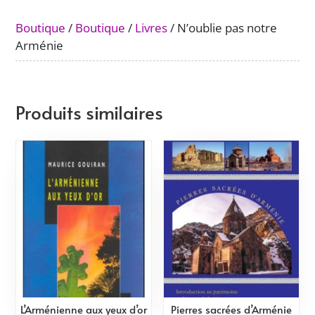
Boutique
/
Boutique
/
Livres
/ N’oublie pas notre
Arménie
Produits similaires
L’Arménienne aux yeux d’or
Pierres sacrées d’Arménie