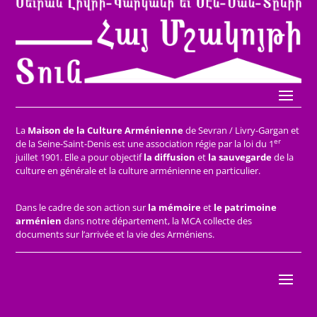
La
Maison de la Culture Arménienne
de Sevran / Livry-Gargan et
er
de la Seine-Saint-Denis est une association régie par la loi du 1
juillet 1901. Elle a pour objectif
la diffusion
et
la sauvegarde
de la
culture en générale et la culture arménienne en particulier.
Dans le cadre de son action sur
la mémoire
et
le patrimoine
arménien
dans notre département, la MCA collecte des
documents sur l’arrivée et la vie des Arméniens.