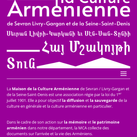
La
Maison de la Culture Arménienne
de Sevran / Livry-Gargan et
er
de la Seine-Saint-Denis est une association régie par la loi du 1
juillet 1901. Elle a pour objectif
la diffusion
et
la sauvegarde
de la
culture en générale et la culture arménienne en particulier.
Dans le cadre de son action sur
la mémoire
et
le patrimoine
arménien
dans notre département, la MCA collecte des
documents sur l’arrivée et la vie des Arméniens.