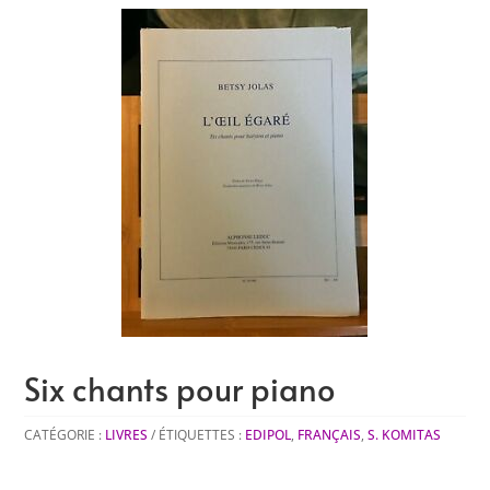
Six chants pour piano
CATÉGORIE :
LIVRES
ÉTIQUETTES :
EDIPOL
,
FRANÇAIS
,
S. KOMITAS