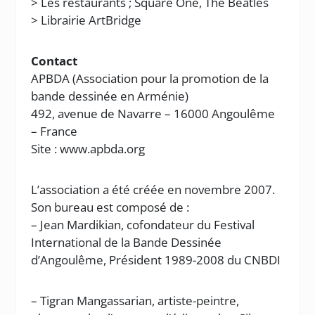
> Les restaurants ; Square One, The Beatles
> Librairie ArtBridge
Contact
APBDA (Association pour la promotion de la
bande dessinée en Arménie)
492, avenue de Navarre – 16000 Angoulême
– France
Site : www.apbda.org
L’association a été créée en novembre 2007.
Son bureau est composé de :
– Jean Mardikian, cofondateur du Festival
International de la Bande Dessinée
d’Angoulême, Président 1989-2008 du CNBDI
– Tigran Mangassarian, artiste-peintre,