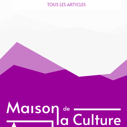
TOUS LES ARTICLES