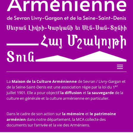
La
Maison de la Culture Arménienne
de Sevran / Livry-Gargan et
er
de la Seine-Saint-Denis est une association régie par la loi du 1
juillet 1901. Elle a pour objectif
la diffusion
et
la sauvegarde
de la
culture en générale et la culture arménienne en particulier.
Dans le cadre de son action sur
la mémoire
et
le patrimoine
arménien
dans notre département, la MCA collecte des
documents sur l’arrivée et la vie des Arméniens.