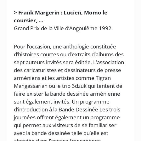
> Frank Margerin : Lucien, Momo le
coursier, …
Grand Prix de la Ville d’Angoulême 1992.
Pour l’occasion, une anthologie constituée
d’histoires courtes ou d’extraits d’albums des
sept auteurs invités sera éditée. L’association
des caricaturistes et dessinateurs de presse
arméniens et les artistes comme Tigran
Mangassarian ou le trio 3dzuk qui tentent de
faire exister la bande dessinée arménienne
sont également invités. Un programme
d’introduction à la Bande Dessinée Les trois
journées offrent également un programme
qui permet aux visiteurs de se familiariser
avec la bande dessinée telle qu’elle est
abordée dans l’espace francophone.