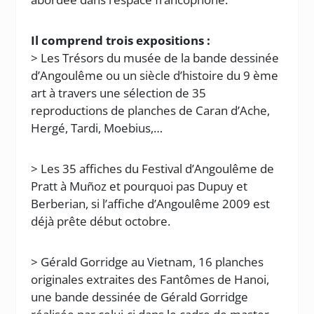
Il comprend trois expositions :
> Les Trésors du musée de la bande dessinée
d’Angoulême ou un siècle d’histoire du 9 ème
art à travers une sélection de 35
reproductions de planches de Caran d’Ache,
Hergé, Tardi, Moebius,…
> Les 35 affiches du Festival d’Angoulême de
Pratt à Muñoz et pourquoi pas Dupuy et
Berberian, si l’affiche d’Angoulême 2009 est
déjà prête début octobre.
> Gérald Gorridge au Vietnam, 16 planches
originales extraites des Fantômes de Hanoi,
une bande dessinée de Gérald Gorridge