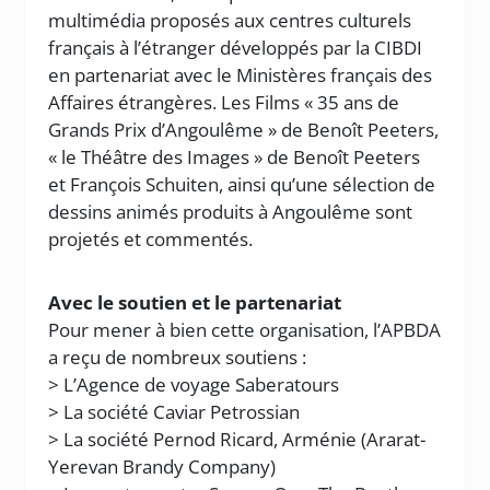
multimédia proposés aux centres culturels
français à l’étranger développés par la CIBDI
en partenariat avec le Ministères français des
Affaires étrangères. Les Films « 35 ans de
Grands Prix d’Angoulême » de Benoît Peeters,
« le Théâtre des Images » de Benoît Peeters
et François Schuiten, ainsi qu’une sélection de
dessins animés produits à Angoulême sont
projetés et commentés.
Avec le soutien et le partenariat
Pour mener à bien cette organisation, l’APBDA
a reçu de nombreux soutiens :
> L’Agence de voyage Saberatours
> La société Caviar Petrossian
> La société Pernod Ricard, Arménie (Ararat-
Yerevan Brandy Company)