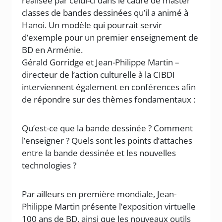
réalisée par celui-ci dans le cadre de master
classes de bandes dessinées qu’il a animé à
Hanoi. Un modèle qui pourrait servir
d’exemple pour un premier enseignement de
BD en Arménie.
Gérald Gorridge et Jean-Philippe Martin –
directeur de l’action culturelle à la CIBDI
interviennent également en conférences afin
de répondre sur des thèmes fondamentaux :
Qu’est-ce que la bande dessinée ? Comment
l’enseigner ? Quels sont les points d’attaches
entre la bande dessinée et les nouvelles
technologies ?
Par ailleurs en première mondiale, Jean-
Philippe Martin présente l’exposition virtuelle
100 ans de BD, ainsi que les nouveaux outils