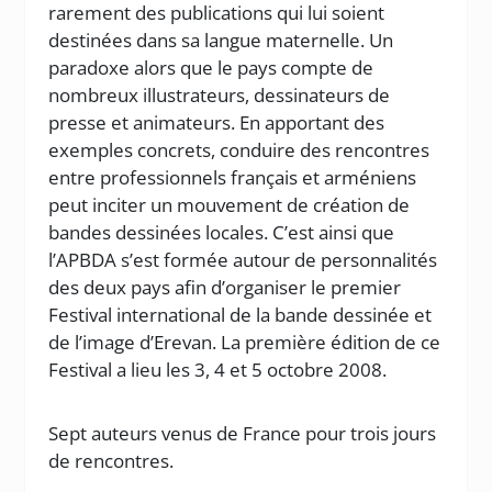
rarement des publications qui lui soient
destinées dans sa langue maternelle. Un
paradoxe alors que le pays compte de
nombreux illustrateurs, dessinateurs de
presse et animateurs. En apportant des
exemples concrets, conduire des rencontres
entre professionnels français et arméniens
peut inciter un mouvement de création de
bandes dessinées locales. C’est ainsi que
l’APBDA s’est formée autour de personnalités
des deux pays afin d’organiser le premier
Festival international de la bande dessinée et
de l’image d’Erevan. La première édition de ce
Festival a lieu les 3, 4 et 5 octobre 2008.
Sept auteurs venus de France pour trois jours
de rencontres.