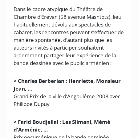
Dans le cadre atypique du Théâtre de
Chambre d’Erevan (58 avenue Mashtots), lieu
habituellement dévolu aux spectacles de
cabaret, les rencontres peuvent s’effectuer de
manière spontanée, d’autant plus que les
auteurs invités à participer souhaitent
ardemment partager leur expérience de la
bande dessinée avec le public arménien :
> Charles Berberian : Henriette, Monsieur
Jean, …
Grand Prix de la ville d’Angoulême 2008 avec
Philippe Dupuy
> Farid Boudjellal : Les Slimani, Mémé
d’Arménie, …
Prix oecuménique de la bande dessinée