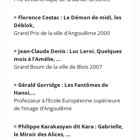
> Florence Cestac : Le Démon de midi, les
Déblok,
Grand Prix de la ville d’Angoulême 2000
> Jean-Claude Denis : Luc Leroi, Quelques
mois à l’Amélie, …
Grand Boum de la ville de Blois 2007
> Gérald Gorridge : Les Fantômes de
Hanoi,…
Professeur à l’Ecole Européenne supérieure
de l’image d’Angoulême
> Philippe Karakasyan dit Kara : Gabrielle,
le Miroir des Alices, …