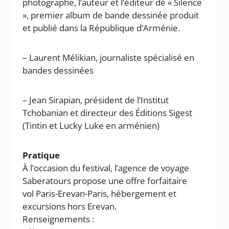
photographe, l’auteur et l’éditeur de « Silence
», premier album de bande dessinée produit
et publié dans la République d’Arménie.
– Laurent Mélikian, journaliste spécialisé en
bandes dessinées
– Jean Sirapian, président de l’Institut
Tchobanian et directeur des Éditions Sigest
(Tintin et Lucky Luke en arménien)
Pratique
À l’occasion du festival, l’agence de voyage
Saberatours propose une offre forfaitaire
vol Paris-Erevan-Paris, hébergement et
excursions hors Erevan.
Renseignements :