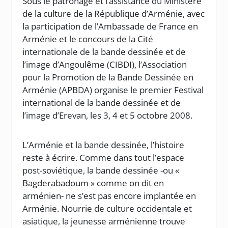
Sous le patronage et l’assistance du Ministère
de la culture de la République d’Arménie, avec
la participation de l’Ambassade de France en
Arménie et le concours de la Cité
internationale de la bande dessinée et de
l’image d’Angoulême (CIBDI), l’Association
pour la Promotion de la Bande Dessinée en
Arménie (APBDA) organise le premier Festival
international de la bande dessinée et de
l’image d’Erevan, les 3, 4 et 5 octobre 2008.
L’Arménie et la bande dessinée, l’histoire
reste à écrire. Comme dans tout l’espace
post-soviétique, la bande dessinée -ou «
Bagderabadoum » comme on dit en
arménien- ne s’est pas encore implantée en
Arménie. Nourrie de culture occidentale et
asiatique, la jeunesse arménienne trouve