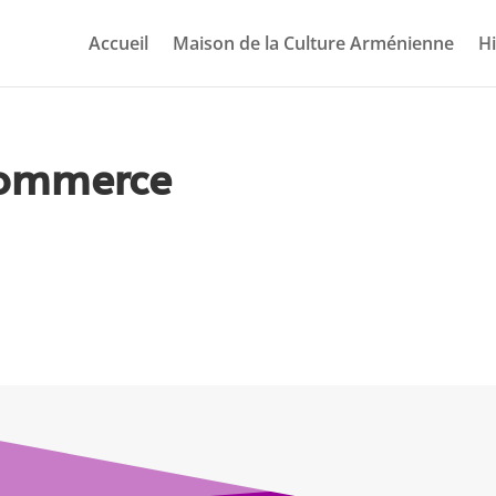
Accueil
Maison de la Culture Arménienne
Hi
commerce