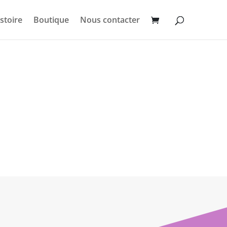
stoire
Boutique
Nous contacter