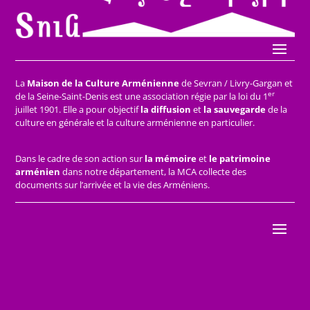
La
Maison de la Culture Arménienne
de Sevran / Livry-Gargan et
er
de la Seine-Saint-Denis est une association régie par la loi du 1
juillet 1901. Elle a pour objectif
la diffusion
et
la sauvegarde
de la
culture en générale et la culture arménienne en particulier.
Dans le cadre de son action sur
la mémoire
et
le patrimoine
arménien
dans notre département, la MCA collecte des
documents sur l’arrivée et la vie des Arméniens.