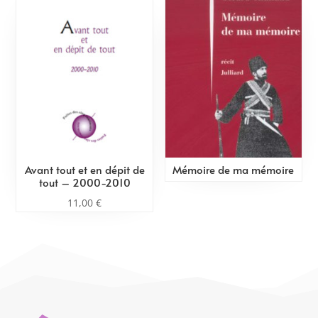
Avant tout et en dépit de
Mémoire de ma mémoire
tout – 2000-2010
11,00
€