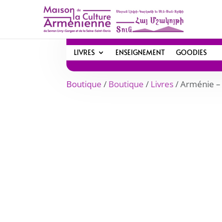
LIVRES
ENSEIGNEMENT
GOODIES
Boutique
/
Boutique
/
Livres
/ Arménie –