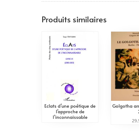
Produits similaires
Eclats d’une poétique de
Golgotha a
l’approche de
l’inconnaissable
29