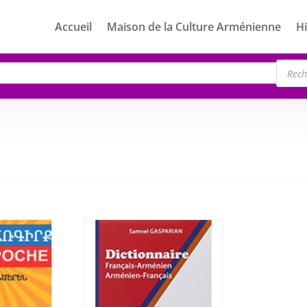
Accueil
Maison de la Culture Arménienne
Hi
Rech
de
produ