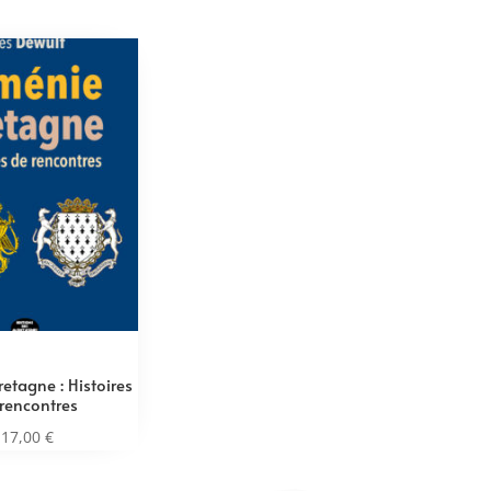
etagne : Histoires
rencontres
17,00
€