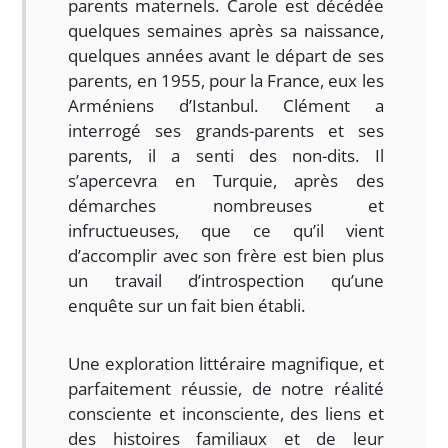
parents maternels. Carole est décédée
quelques semaines après sa naissance,
quelques années avant le départ de ses
parents, en 1955, pour la France, eux les
Arméniens d’Istanbul. Clément a
interrogé ses grands-parents et ses
parents, il a senti des non-dits. Il
s’apercevra en Turquie, après des
démarches nombreuses et
infructueuses, que ce qu’il vient
d’accomplir avec son frère est bien plus
un travail d’introspection qu’une
enquête sur un fait bien établi.
Une exploration littéraire magnifique, et
parfaitement réussie, de notre réalité
consciente et inconsciente, des liens et
des histoires familiaux et de leur