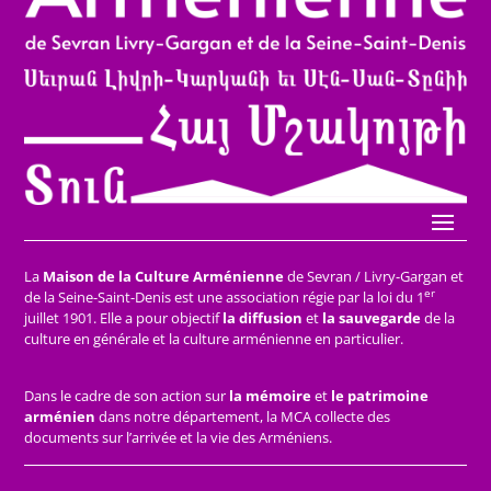
La
Maison de la Culture Arménienne
de Sevran / Livry-Gargan et
er
de la Seine-Saint-Denis est une association régie par la loi du 1
juillet 1901. Elle a pour objectif
la diffusion
et
la sauvegarde
de la
culture en générale et la culture arménienne en particulier.
Dans le cadre de son action sur
la mémoire
et
le patrimoine
arménien
dans notre département, la MCA collecte des
documents sur l’arrivée et la vie des Arméniens.