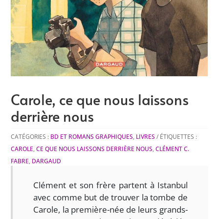
Carole, ce que nous laissons
derrière nous
CATÉGORIES :
BD ET ROMANS GRAPHIQUES
,
LIVRES
ÉTIQUETTES :
CAROLE
,
CE QUE NOUS LAISSONS DERRIÈRE NOUS
,
CLÉMENT C.
FABRE
,
DARGAUD
Clément et son frère partent à Istanbul
avec comme but de trouver la tombe de
Carole, la première-née de leurs grands-