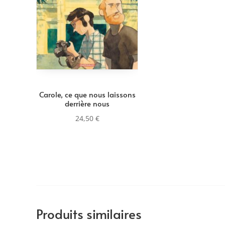
Carole, ce que nous laissons
derrière nous
24,50
€
Produits similaires