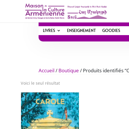
LIVRES
ENSEIGNEMENT
GOODIES
Accueil
/
Boutique
/ Produits identifiés 
Voici le seul résultat