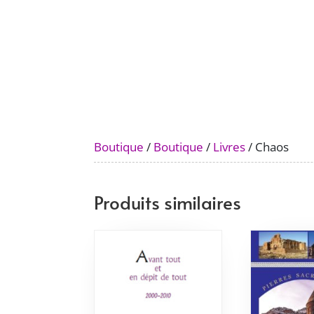
Boutique
/
Boutique
/
Livres
/ Chaos
Produits similaires