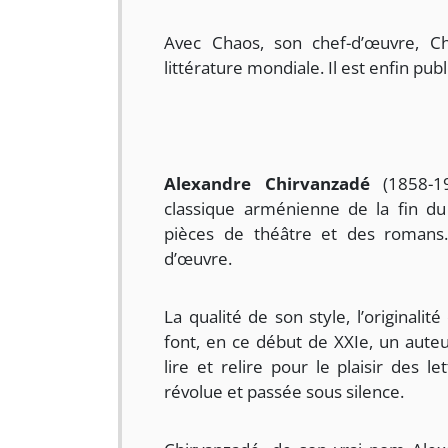
Avec Chaos, son chef-d’œuvre, C
littérature mondiale. Il est enfin publ
Alexandre Chirvanzadé
(1858-19
classique arménienne de la fin du
pièces de théâtre et des romans
d’œuvre.
La qualité de son style, l’originali
font, en ce début de XXIe, un auteu
lire et relire pour le plaisir des 
révolue et passée sous silence.