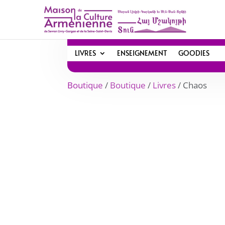
LIVRES
ENSEIGNEMENT
GOODIES
Boutique
/
Boutique
/
Livres
/ Chaos