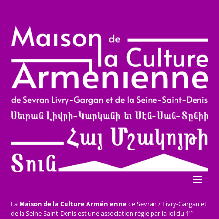
La
Maison de la Culture Arménienne
de Sevran / Livry-Gargan et
er
de la Seine-Saint-Denis est une association régie par la loi du 1