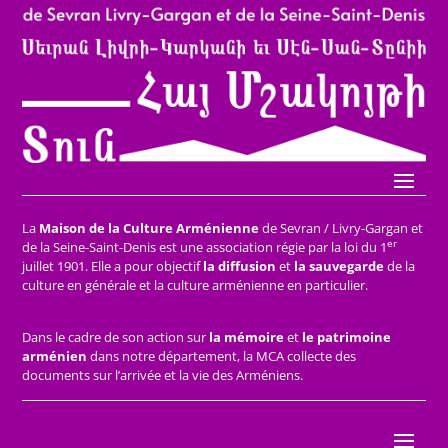
La
Maison de la Culture Arménienne
de Sevran / Livry-Gargan et
er
de la Seine-Saint-Denis est une association régie par la loi du 1
juillet 1901. Elle a pour objectif
la diffusion
et
la sauvegarde
de la
culture en générale et la culture arménienne en particulier.
Dans le cadre de son action sur
la mémoire
et
le patrimoine
arménien
dans notre département, la MCA collecte des
documents sur l’arrivée et la vie des Arméniens.