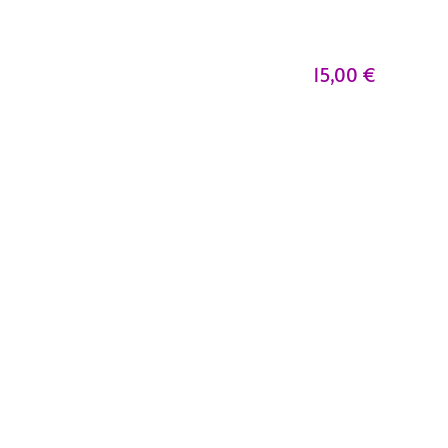
15,00
€