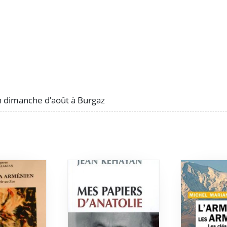
dimanche d’août à Burgaz