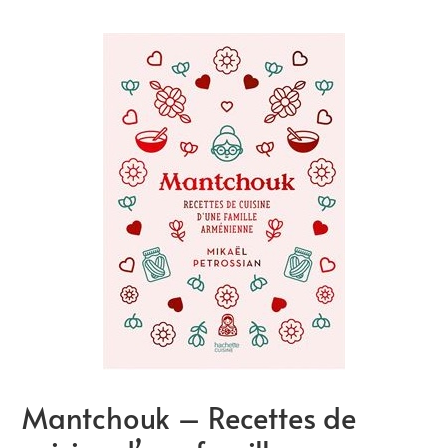
Mantchouk – Recettes de