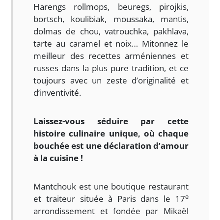
Harengs rollmops, beuregs, pirojkis,
bortsch, koulibiak, moussaka, mantis,
dolmas de chou, vatrouchka, pakhlava,
tarte au caramel et noix… Mitonnez le
meilleur des recettes arméniennes et
russes dans la plus pure tradition, et ce
toujours avec un zeste d’originalité et
d’inventivité.
Laissez-vous séduire par cette
histoire culinaire unique, où chaque
bouchée est une déclaration d’amour
à la cuisine !
Mantchouk est une boutique restaurant
e
et traiteur située à Paris dans le 17
arrondissement et fondée par Mikaël