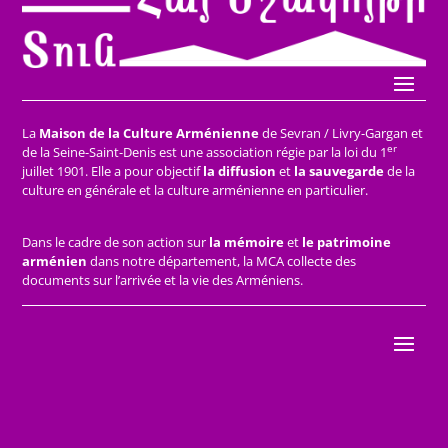
La
Maison de la Culture Arménienne
de Sevran / Livry-Gargan et
er
de la Seine-Saint-Denis est une association régie par la loi du 1
juillet 1901. Elle a pour objectif
la diffusion
et
la sauvegarde
de la
culture en générale et la culture arménienne en particulier.
Dans le cadre de son action sur
la mémoire
et
le patrimoine
arménien
dans notre département, la MCA collecte des
documents sur l’arrivée et la vie des Arméniens.