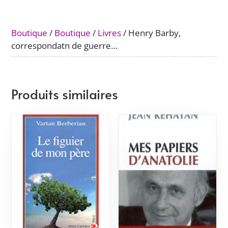
Boutique
/
Boutique
/
Livres
/ Henry Barby,
correspondatn de guerre…
Produits similaires