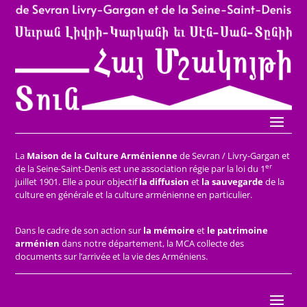
La
Maison de la Culture Arménienne
de Sevran / Livry-Gargan et
er
de la Seine-Saint-Denis est une association régie par la loi du 1
juillet 1901. Elle a pour objectif
la diffusion
et
la sauvegarde
de la
culture en générale et la culture arménienne en particulier.
Dans le cadre de son action sur
la mémoire
et
le patrimoine
arménien
dans notre département, la MCA collecte des
documents sur l’arrivée et la vie des Arméniens.