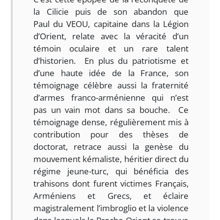
la Cilicie puis de son abandon que
Paul du VEOU, capitaine dans la Légion
d’Orient, relate avec la véracité d’un
témoin oculaire et un rare talent
d’historien. En plus du patriotisme et
d’une haute idée de la France, son
témoignage célèbre aussi la fraternité
d’armes franco-arménienne qui n’est
pas un vain mot dans sa bouche. Ce
témoignage dense, régulièrement mis à
contribution pour des thèses de
doctorat, retrace aussi la genèse du
mouvement kémaliste, héritier direct du
régime jeune-turc, qui bénéficia des
trahisons dont furent victimes Français,
Arméniens et Grecs, et éclaire
magistralement l’imbroglio et la violence