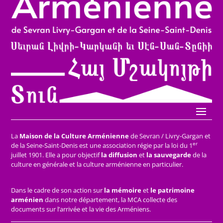
La
Maison de la Culture Arménienne
de Sevran / Livry-Gargan et
er
de la Seine-Saint-Denis est une association régie par la loi du 1
juillet 1901. Elle a pour objectif
la diffusion
et
la sauvegarde
de la
culture en générale et la culture arménienne en particulier.
Dans le cadre de son action sur
la mémoire
et
le patrimoine
arménien
dans notre département, la MCA collecte des
documents sur l’arrivée et la vie des Arméniens.