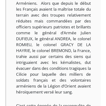
Arméniens. Alors que depuis le début
les Français avaient la maîtrise totale du
terrain avec des troupes relativement
réduites mais commandées par des
officiers supérieurs patriotes et brillants
comme le général d’Armée Julien
DUFIEUX, le général ANDREA, le colonel
ROMIEU, le colonel GRACY DE LA
HAYRIE, le colonel BREMOND, la France,
trahie aussi par certains des siens qui
intriguaient avec les kémalistes, dut
évacuer dans des conditions tragiques la
Cilicie pour laquelle des milliers de
soldats français et des volontaires
arméniens de la Légion d’Orient avaient
héroïquement versé leur sang.
C’est cette épopée de la reconquête de