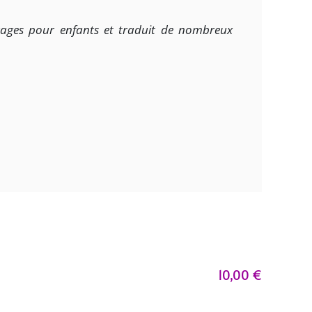
vrages pour enfants et traduit de nombreux
10,00
€