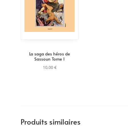
La saga des héros de
Sassoun Tome 1
10,00
€
Produits similaires