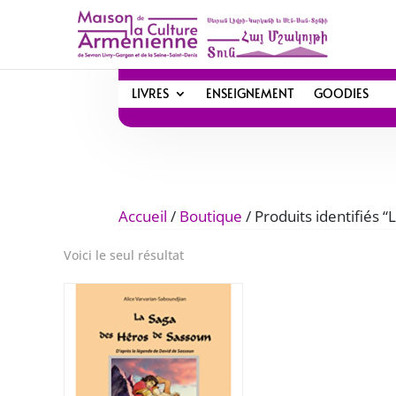
LIVRES
ENSEIGNEMENT
GOODIES
Accueil
/
Boutique
/ Produits identifiés 
Voici le seul résultat