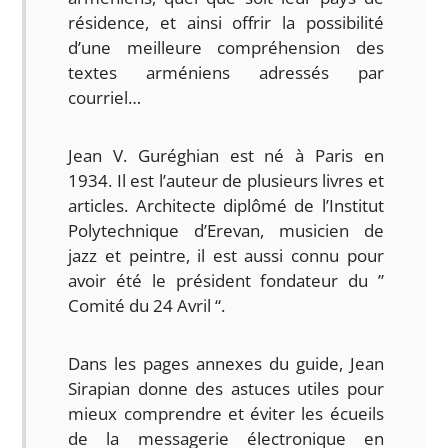
résidence, et ainsi offrir la possibilité
d’une meilleure compréhension des
textes arméniens adressés par
courriel…
Jean V. Guréghian est né à Paris en
1934. Il est l’auteur de plusieurs livres et
articles. Architecte diplômé de l’Institut
Polytechnique d’Erevan, musicien de
jazz et peintre, il est aussi connu pour
avoir été le président fondateur du ”
Comité du 24 Avril “.
Dans les pages annexes du guide, Jean
Sirapian donne des astuces utiles pour
mieux comprendre et éviter les écueils
de la messagerie électronique en