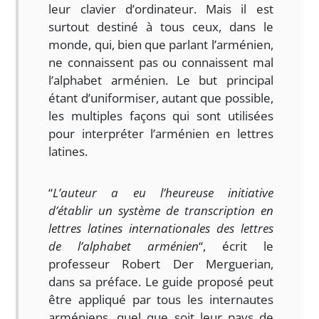
leur clavier d’ordinateur. Mais il est
surtout destiné à tous ceux, dans le
monde, qui, bien que parlant l’arménien,
ne connaissent pas ou connaissent mal
l’alphabet arménien. Le but principal
étant d’uniformiser, autant que possible,
les multiples façons qui sont utilisées
pour interpréter l’arménien en lettres
latines.
“
L’auteur a eu l’heureuse initiative
d’établir un système de transcription en
lettres latines internationales des lettres
de l’alphabet arménien
“, écrit le
professeur Robert Der Merguerian,
dans sa préface. Le guide proposé peut
être appliqué par tous les internautes
arméniens, quel que soit leur pays de