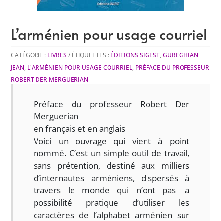
L’arménien pour usage courriel
CATÉGORIE :
LIVRES
ÉTIQUETTES :
ÉDITIONS SIGEST
,
GUREGHIAN
JEAN
,
L'ARMÉNIEN POUR USAGE COURRIEL
,
PRÉFACE DU PROFESSEUR
ROBERT DER MERGUERIAN
Préface du professeur Robert Der
Merguerian
en français et en anglais
Voici un ouvrage qui vient à point
nommé. C’est un simple outil de travail,
sans prétention, destiné aux milliers
d’internautes arméniens, dispersés à
travers le monde qui n’ont pas la
possibilité pratique d’utiliser les
caractères de l’alphabet arménien sur