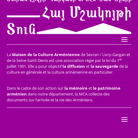
La
Maison de la Culture Arménienne
de Sevran / Livry-Gargan et
er
de la Seine-Saint-Denis est une association régie par la loi du 1
juillet 1901. Elle a pour objectif
la diffusion
et
la sauvegarde
de la
culture en générale et la culture arménienne en particulier.
Dans le cadre de son action sur
la mémoire
et
le patrimoine
arménien
dans notre département, la MCA collecte des
documents sur l’arrivée et la vie des Arméniens.