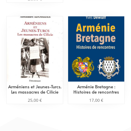
Arméniens et Jeunes-Turcs.
Arménie Bretagne :
Les massacres de Cilicie
Histoires de rencontres
25,00
€
17,00
€