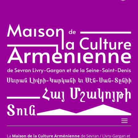
La
Maison de la Culture Arménienne
de Sevran / Livry-Gargan et