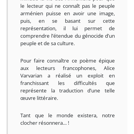
le lecteur qui ne connaît pas le peuple
arménien puisse en avoir une image,
puis, en se basant sur cette
représentation, il lui permet de
comprendre l’étendue du génocide d’un
peuple et de sa culture.
Pour faire connaître ce poème épique
aux lecteurs francophones, Alice
Varvarian a réalisé un exploit en
franchissant les difficultés que
représente la traduction d’une telle
œuvre littéraire.
Tant que le monde existera, notre
clocher résonnera… !