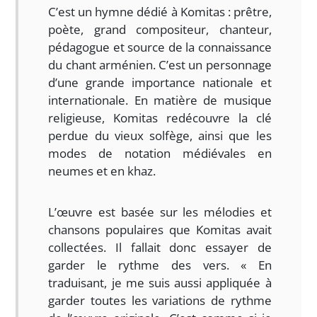
C’est un hymne dédié à Komitas : prêtre,
poète, grand compositeur, chanteur,
pédagogue et source de la connaissance
du chant arménien. C’est un personnage
d’une grande importance nationale et
internationale. En matière de musique
religieuse, Komitas redécouvre la clé
perdue du vieux solfège, ainsi que les
modes de notation médiévales en
neumes et en khaz.
L’œuvre est basée sur les mélodies et
chansons populaires que Komitas avait
collectées. Il fallait donc essayer de
garder le rythme des vers. « En
traduisant, je me suis aussi appliquée à
garder toutes les variations de rythme