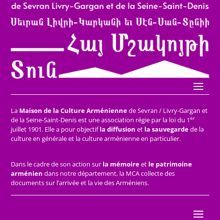
La
Maison de la Culture Arménienne
de Sevran / Livry-Gargan et
er
de la Seine-Saint-Denis est une association régie par la loi du 1
juillet 1901. Elle a pour objectif
la diffusion
et
la sauvegarde
de la
culture en générale et la culture arménienne en particulier.
Dans le cadre de son action sur
la mémoire
et
le patrimoine
arménien
dans notre département, la MCA collecte des
documents sur l’arrivée et la vie des Arméniens.