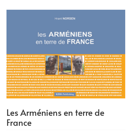
Les Arméniens en terre de
France