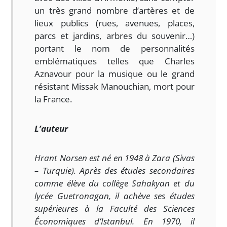
un très grand nombre d’artères et de
lieux publics (rues, avenues, places,
parcs et jardins, arbres du souvenir…)
portant le nom de personnalités
emblématiques telles que Charles
Aznavour pour la musique ou le grand
résistant Missak Manouchian, mort pour
la France.
L’auteur
Hrant Norsen est né en 1948 à Zara (Sivas
– Turquie). Après des études secondaires
comme élève du collège Sahakyan et du
lycée Guetronagan, il achève ses études
supérieures à la Faculté des Sciences
Économiques d’Istanbul. En 1970, il