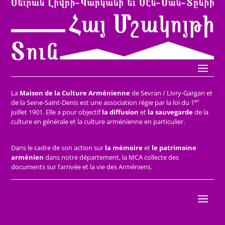
La
Maison de la Culture Arménienne
de Sevran / Livry-Gargan et
er
de la Seine-Saint-Denis est une association régie par la loi du 1
juillet 1901. Elle a pour objectif
la diffusion
et
la sauvegarde
de la
culture en générale et la culture arménienne en particulier.
Dans le cadre de son action sur
la mémoire
et
le patrimoine
arménien
dans notre département, la MCA collecte des
documents sur l’arrivée et la vie des Arméniens.