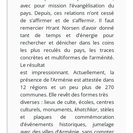
avec pour mission l’évangélisation du
pays. Depuis, ces relations n’ont cessé
de s’affirmer et de s’affermir. Il faut
remercier Hrant Norsen d’avoir donné
tant de temps et d’énergie pour
rechercher et dénicher dans les coins
les plus reculés du pays, les traces
concrètes et multiformes de l’arménité.
Le résultat
est impressionnant. Actuellement, la
présence de l’Arménie est attestée dans
12 régions et un peu plus de 270
communes. Elle revêt des formes très
diverses : lieux de culte, écoles, centres
culturels, monuments,
khatchkar
, stèles
et plaques de commémoration
d’événements historiques, jumelage
avec des villes d’Arménie, sans compter