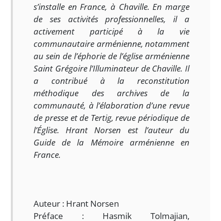
s’installe en France, à Chaville. En marge
de ses activités professionnelles, il a
activement participé à la vie
communautaire arménienne, notamment
au sein de l’éphorie de l’église arménienne
Saint Grégoire l’Illuminateur de Chaville. Il
a contribué à la reconstitution
méthodique des archives de la
communauté, à l’élaboration d’une revue
de presse et de Tertig, revue périodique de
l’Église. Hrant Norsen est l’auteur du
Guide de la Mémoire arménienne en
France.
Auteur : Hrant Norsen
Préface : Hasmik Tolmajian,