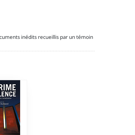
cuments inédits recueillis par un témoin