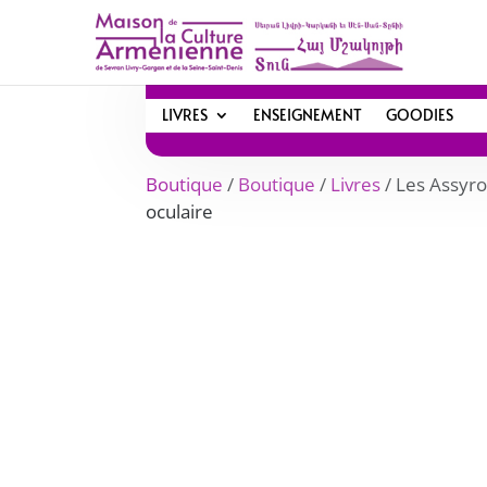
LIVRES
ENSEIGNEMENT
GOODIES
Boutique
/
Boutique
/
Livres
/ Les Assyro
oculaire