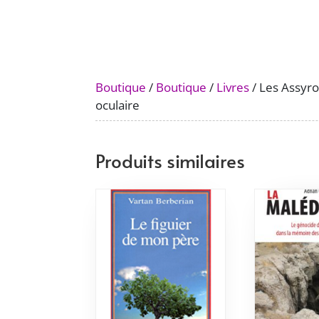
Boutique
/
Boutique
/
Livres
/ Les Assyro
oculaire
Produits similaires