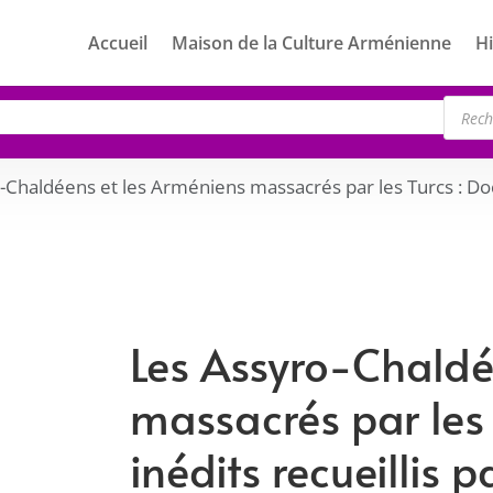
Accueil
Maison de la Culture Arménienne
Hi
Rech
de
produ
-Chaldéens et les Arméniens massacrés par les Turcs : Do
Les Assyro-Chaldé
massacrés par les
inédits recueillis 