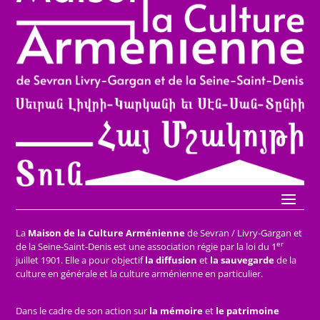
La
Maison de la Culture Arménienne
de Sevran / Livry-Gargan et
er
de la Seine-Saint-Denis est une association régie par la loi du 1
juillet 1901. Elle a pour objectif
la diffusion
et
la sauvegarde
de la
culture en générale et la culture arménienne en particulier.
Dans le cadre de son action sur
la mémoire
et
le patrimoine