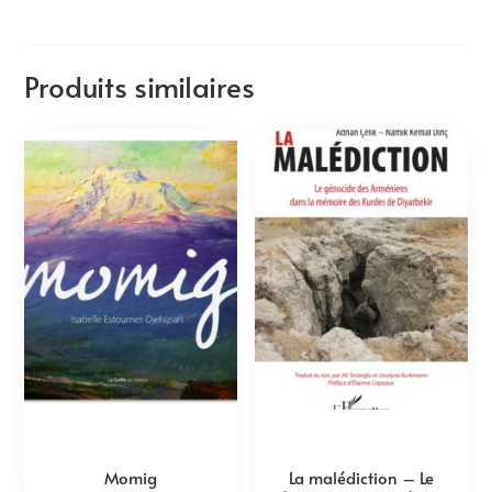
Produits similaires
Momig
La malédiction – Le