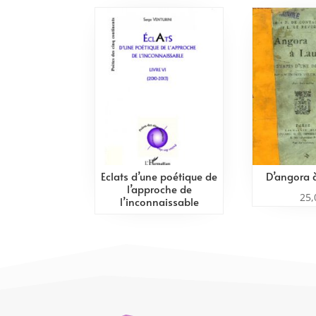
Eclats d’une poétique de
D’angora 
l’approche de
25
l’inconnaissable