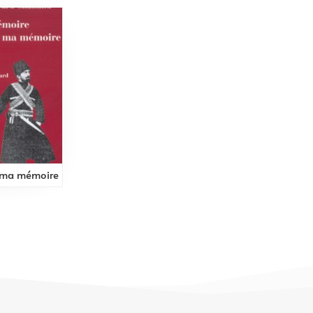
 ma mémoire