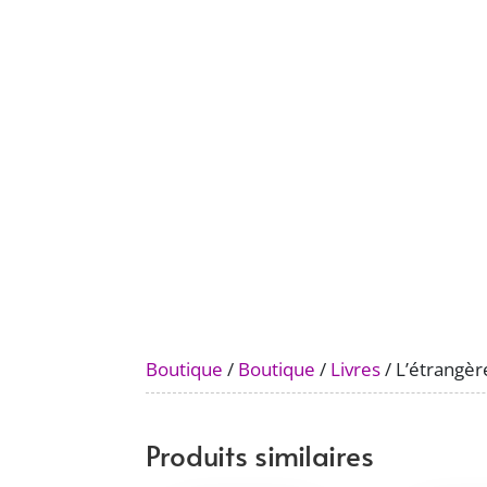
Boutique
/
Boutique
/
Livres
/ L’étrangèr
Produits similaires