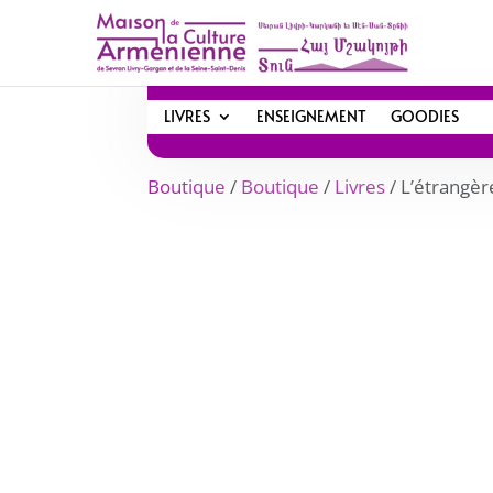
LIVRES
ENSEIGNEMENT
GOODIES
Boutique
/
Boutique
/
Livres
/ L’étrangèr