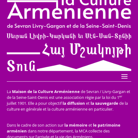
La
Maison de la Culture Arménienne
de Sevran / Livry-Gargan et
er
de la Seine-Saint-Denis est une association régie par la loi du 1
juillet 1901. Elle a pour objectif
la diffusion
et
la sauvegarde
de la
culture en générale et la culture arménienne en particulier.
Dans le cadre de son action sur
la mémoire
et
le patrimoine
arménien
dans notre département, la MCA collecte des
documents sur l’arrivée et la vie des Arméniens.