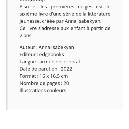
Piso et les premières neiges est le
sixième livre d’une série de la littérature
jeunesse, créée par Anna Isabekyan.
Ce livre s’adresse aux enfant à partir de
2 ans.
Auteur : Anna Isabekyan
Editeur : edgebooks
Langue : arménien oriental
Date de parution : 2022
Format : 16 x 16,5 cm
Nombre de pages : 20
Illustrations couleurs