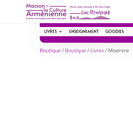
LIVRES
ENSEIGNEMENT
GOODIES
Boutique
/
Boutique
/
Livres
/ Miserere