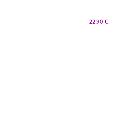
22,90
€