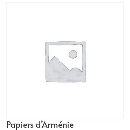
Papiers d’Arménie